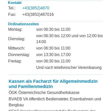
Kontakt
Tel.:
+43(3852)4870
Fax:
+43(3852)487016
Ordinationszeiten
Montag:
von 06:30 bis 11:00
von 06:30 bis 12:00 und von 12:00 bis
Dienstag:
14:00
Mittwoch:
von 06:30 bis 11:00
Donnerstag:
von 13:30 bis 17:00
Freitag:
von 06:30 bis 11:00
Und nach telefonischer Vereinbarung
Kassen als Facharzt für Allgemeinmedizin
und Familienmedizin
ÖGK Österreichische Gesundheitskasse
BVAEB VA öffentlich Bediensteter, Eisenbahnen und
Bergbau