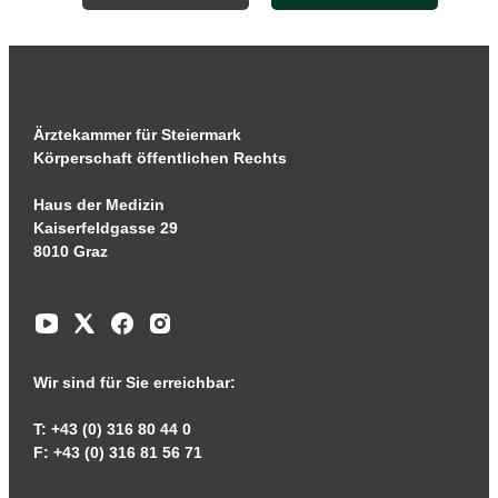
Ärztekammer für Steiermark
Körperschaft öffentlichen Rechts
Haus der Medizin
Kaiserfeldgasse 29
8010 Graz
Wir sind für Sie erreichbar:
T: +43 (0) 316 80 44 0
F: +43 (0) 316 81 56 71