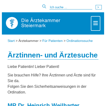
Start
> Ärztekammer >
Für Patienten
>
Ordinationssuche
Ärztinnen- und Ärztesuche
Liebe Patientin! Lieber Patient!
Sie brauchen Hilfe? Ihre Ärztinnen und Ärzte sind für
Sie da.
Folgen Sie den Sicherheitsanweisungen in der
Ordination.
MR Dr. Heinrich Weilharter