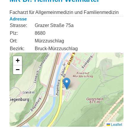
Facharzt für Allgemeinmedizin und Familienmedizin
Adresse
Strasse:
Grazer Straße 75a
Plz:
8680
Ort:
Mürzzuschlag
Bezirk:
Bruck-Mürzzuschlag