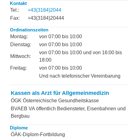
Kontakt
Tel.:
+43(3184)2044
Fax:
+43(3184)20444
Ordinationszeiten
Montag:
von 07:00 bis 10:00
Dienstag:
von 07:00 bis 10:00
von 07:00 bis 10:00 und von 16:00 bis
Mittwoch:
18:00
Freitag:
von 07:00 bis 10:00
Und nach telefonischer Vereinbarung
Kassen als Arzt für Allgemeinmedizin
ÖGK Österreichische Gesundheitskasse
BVAEB VA öffentlich Bediensteter, Eisenbahnen und
Bergbau
Diplome
ÖÄK-Diplom-Fortbildung