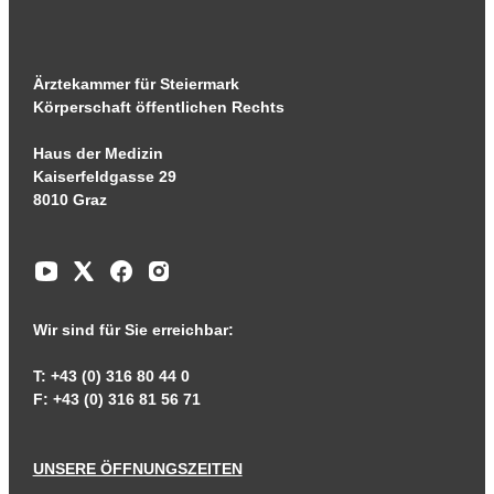
Ärztekammer für Steiermark
Körperschaft öffentlichen Rechts
Haus der Medizin
Kaiserfeldgasse 29
8010 Graz
Wir sind für Sie erreichbar:
T: +43 (0) 316 80 44 0
F: +43 (0) 316 81 56 71
UNSERE ÖFFNUNGSZEITEN