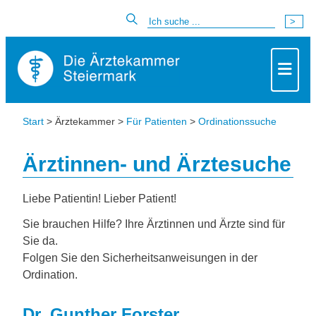
Start
> Ärztekammer >
Für Patienten
>
Ordinationssuche
Ärztinnen- und Ärztesuche
Liebe Patientin! Lieber Patient!
Sie brauchen Hilfe? Ihre Ärztinnen und Ärzte sind für
Sie da.
Folgen Sie den Sicherheitsanweisungen in der
Ordination.
Dr. Gunther Forster