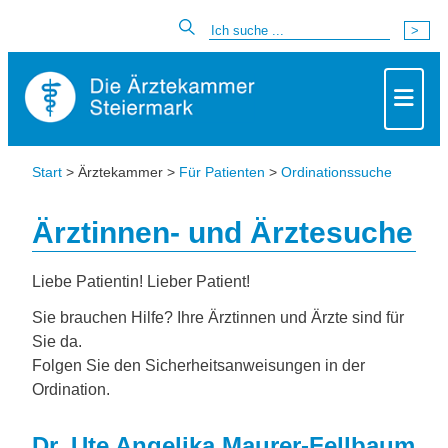
Start
> Ärztekammer >
Für Patienten
>
Ordinationssuche
Ärztinnen- und Ärztesuche
Liebe Patientin! Lieber Patient!
Sie brauchen Hilfe? Ihre Ärztinnen und Ärzte sind für
Sie da.
Folgen Sie den Sicherheitsanweisungen in der
Ordination.
Dr. Ute Angelika Maurer-Fellbaum