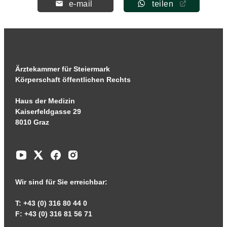
e-mail
teilen
Ärztekammer für Steiermark
Körperschaft öffentlichen Rechts
Haus der Medizin
Kaiserfeldgasse 29
8010 Graz
Wir sind für Sie erreichbar:
T: +43 (0) 316 80 44 0
F: +43 (0) 316 81 56 71