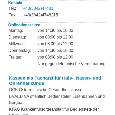
Kontakt
Tel.:
+43(3842)47481
Fax:
+43(3842)4748215
Ordinationszeiten
Montag:
von 14:30 bis 18:30
Dienstag:
von 08:00 bis 12:00
Mittwoch:
von 08:00 bis 12:00
Donnerstag:
von 14:30 bis 18:30
Freitag:
von 08:00 bis 12:00
Nur gegen telefonische Vereinbarung
Kassen als Facharzt für Hals-, Nasen- und
Ohrenheilkunde
ÖGK Österreichische Gesundheitskasse
BVAEB VA öffentlich Bediensteter, Eisenbahnen und
Bergbau
KFAG Krankenfürsorgeanstalt für Bedienstete der