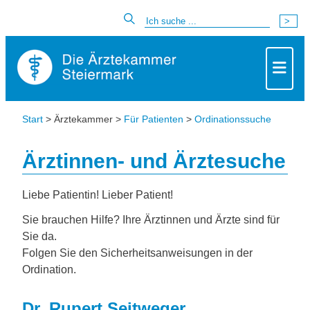
Start
> Ärztekammer >
Für Patienten
>
Ordinationssuche
Ärztinnen- und Ärztesuche
Liebe Patientin! Lieber Patient!
Sie brauchen Hilfe? Ihre Ärztinnen und Ärzte sind für
Sie da.
Folgen Sie den Sicherheitsanweisungen in der
Ordination.
Dr. Rupert Seitweger