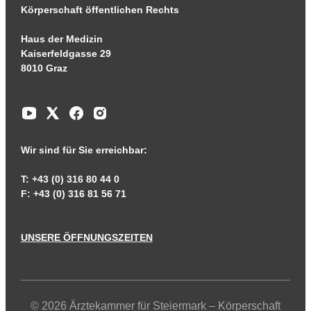
Körperschaft öffentlichen Rechts
Haus der Medizin
Kaiserfeldgasse 29
8010 Graz
Wir sind für Sie erreichbar:
T: +43 (0) 316 80 44 0
F: +43 (0) 316 81 56 71
UNSERE ÖFFNUNGSZEITEN
© 2026 Ärztekammer für Steiermark – Körperschaft