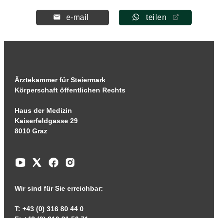
e-mail
teilen
Ärztekammer für Steiermark
Körperschaft öffentlichen Rechts
Haus der Medizin
Kaiserfeldgasse 29
8010 Graz
Wir sind für Sie erreichbar:
T: +43 (0) 316 80 44 0