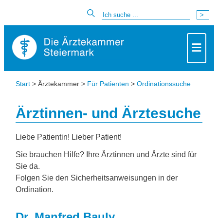
Start
> Ärztekammer >
Für Patienten
>
Ordinationssuche
Ärztinnen- und Ärztesuche
Liebe Patientin! Lieber Patient!
Sie brauchen Hilfe? Ihre Ärztinnen und Ärzte sind für
Sie da.
Folgen Sie den Sicherheitsanweisungen in der
Ordination.
Dr. Manfred Bauly