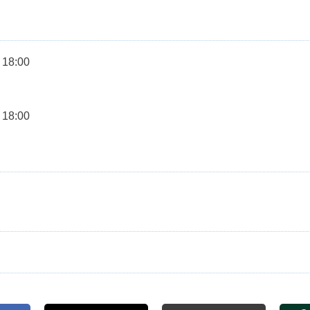
 18:00
 18:00