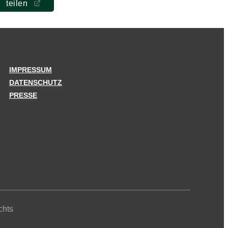
teilen
IMPRESSUM
DATENSCHUTZ
PRESSE
chts