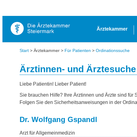
Ärztekammer
Start
> Ärztekammer >
Für Patienten
>
Ordinationssuche
Ärztinnen- und Ärztesuche
Liebe Patientin! Lieber Patient!
Sie brauchen Hilfe? Ihre Ärztinnen und Ärzte sind für 
Folgen Sie den Sicherheitsanweisungen in der Ordina
Dr. Wolfgang Gspandl
Arzt für Allgemeinmedizin