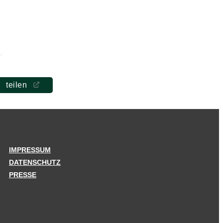
teilen
IMPRESSUM
DATENSCHUTZ
PRESSE