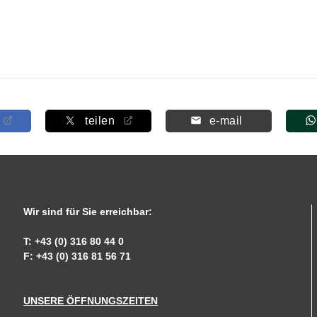
teilen
e-mail
Wir sind für Sie erreichbar:
T: +43 (0) 316 80 44 0
F: +43 (0) 316 81 56 71
UNSERE ÖFFNUNGSZEITEN