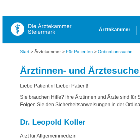
Ärztekammer
Start
> Ärztekammer >
Für Patienten
>
Ordinationssuche
Ärztinnen- und Ärztesuche
Liebe Patientin! Lieber Patient!
Sie brauchen Hilfe? Ihre Ärztinnen und Ärzte sind für 
Folgen Sie den Sicherheitsanweisungen in der Ordina
Dr. Leopold Koller
Arzt für Allgemeinmedizin