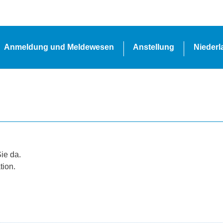
Anmeldung und Meldewesen
Anstellung
Nieder
Sie da.
tion.