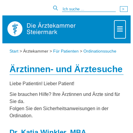
Start
> Ärztekammer >
Für Patienten
>
Ordinationssuche
Ärztinnen- und Ärztesuche
Liebe Patientin! Lieber Patient!
Sie brauchen Hilfe? Ihre Ärztinnen und Ärzte sind für
Sie da.
Folgen Sie den Sicherheitsanweisungen in der
Ordination.
Dr. Katja Winkler, MBA