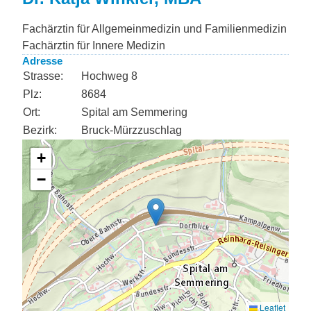
Fachärztin für Allgemeinmedizin und Familienmedizin
Fachärztin für Innere Medizin
Adresse
Strasse:
Hochweg 8
Plz:
8684
Ort:
Spital am Semmering
Bezirk:
Bruck-Mürzzuschlag