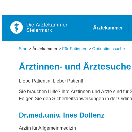
Ärztekammer
Start
> Ärztekammer >
Für Patienten
>
Ordinationssuche
Ärztinnen- und Ärztesuche
Liebe Patientin! Lieber Patient!
Sie brauchen Hilfe? Ihre Ärztinnen und Ärzte sind für 
Folgen Sie den Sicherheitsanweisungen in der Ordina
Dr.med.univ. Ines Dollenz
Ärztin für Allgemeinmedizin