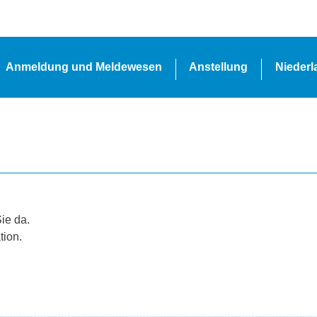
Anmeldung und Meldewesen
Anstellung
Nieder
Sie da.
tion.