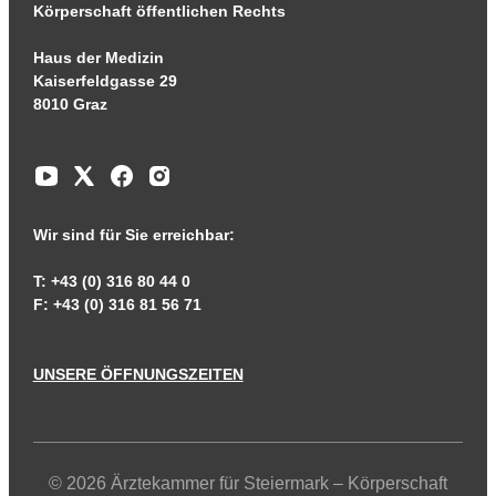
Körperschaft öffentlichen Rechts
Haus der Medizin
Kaiserfeldgasse 29
8010 Graz
Wir sind für Sie erreichbar:
T: +43 (0) 316 80 44 0
F: +43 (0) 316 81 56 71
UNSERE ÖFFNUNGSZEITEN
© 2026 Ärztekammer für Steiermark – Körperschaft