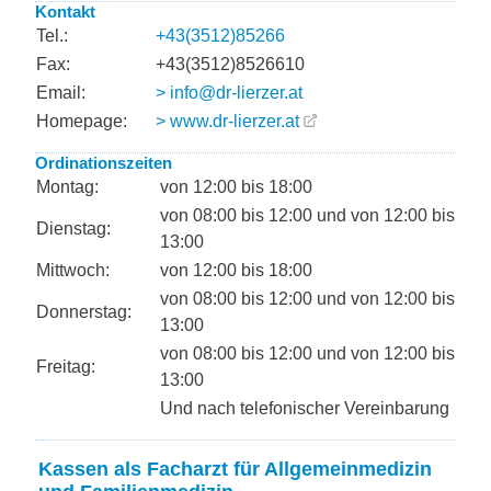
Kontakt
Tel.:
+43(3512)85266
Fax:
+43(3512)8526610
Email:
> info@dr-lierzer.at
Homepage:
> www.dr-lierzer.at
Ordinationszeiten
Montag:
von 12:00 bis 18:00
von 08:00 bis 12:00 und von 12:00 bis
Dienstag:
13:00
Mittwoch:
von 12:00 bis 18:00
von 08:00 bis 12:00 und von 12:00 bis
Donnerstag:
13:00
von 08:00 bis 12:00 und von 12:00 bis
Freitag:
13:00
Und nach telefonischer Vereinbarung
Kassen als Facharzt für Allgemeinmedizin