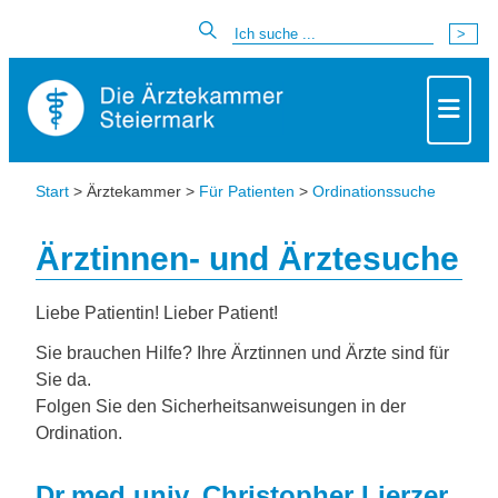
Start
> Ärztekammer >
Für Patienten
>
Ordinationssuche
Ärztinnen- und Ärztesuche
Liebe Patientin! Lieber Patient!
Sie brauchen Hilfe? Ihre Ärztinnen und Ärzte sind für
Sie da.
Folgen Sie den Sicherheitsanweisungen in der
Ordination.
Dr.med.univ. Christopher Lierzer