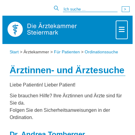
Start
> Ärztekammer >
Für Patienten
>
Ordinationssuche
Ärztinnen- und Ärztesuche
Liebe Patientin! Lieber Patient!
Sie brauchen Hilfe? Ihre Ärztinnen und Ärzte sind für
Sie da.
Folgen Sie den Sicherheitsanweisungen in der
Ordination.
Dr. Andrea Tomberger