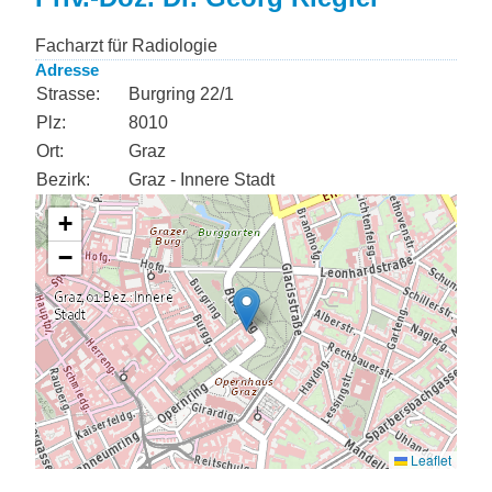
Facharzt für Radiologie
Adresse
Strasse:
Burgring 22/1
Plz:
8010
Ort:
Graz
Bezirk:
Graz - Innere Stadt