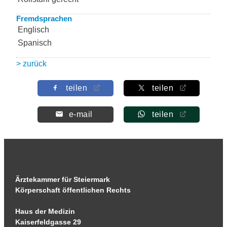
Fremdsprachen
Englisch
Spanisch
> zurück
teilen
teilen
e-mail
teilen
Ärztekammer für Steiermark
Körperschaft öffentlichen Rechts
Haus der Medizin
Kaiserfeldgasse 29