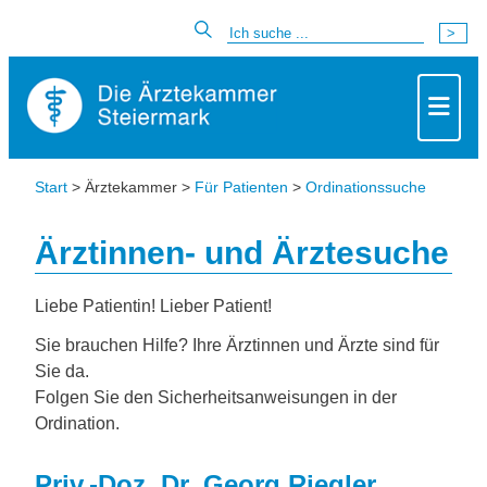
Start
> Ärztekammer >
Für Patienten
>
Ordinationssuche
Ärztinnen- und Ärztesuche
Liebe Patientin! Lieber Patient!
Sie brauchen Hilfe? Ihre Ärztinnen und Ärzte sind für
Sie da.
Folgen Sie den Sicherheitsanweisungen in der
Ordination.
Priv.-Doz. Dr. Georg Riegler