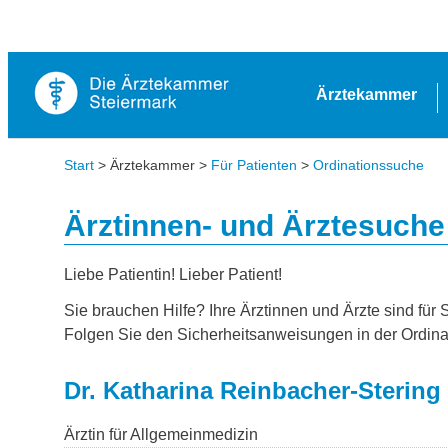
Ärztekammer
Start
> Ärztekammer >
Für Patienten
>
Ordinationssuche
Ärztinnen- und Ärztesuche
Liebe Patientin! Lieber Patient!
Sie brauchen Hilfe? Ihre Ärztinnen und Ärzte sind für 
Folgen Sie den Sicherheitsanweisungen in der Ordina
Dr. Katharina Reinbacher-Stering
Ärztin für Allgemeinmedizin