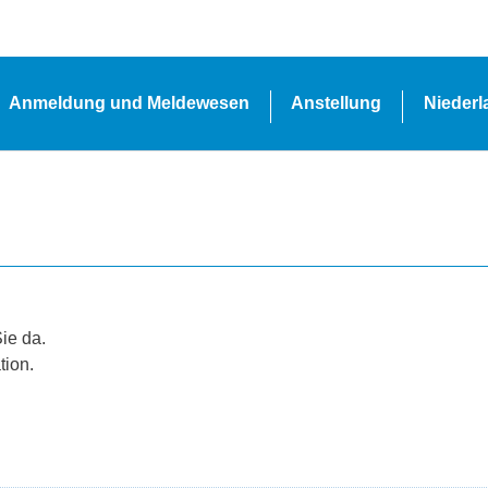
Anmeldung und Meldewesen
Anstellung
Nieder
Sie da.
tion.