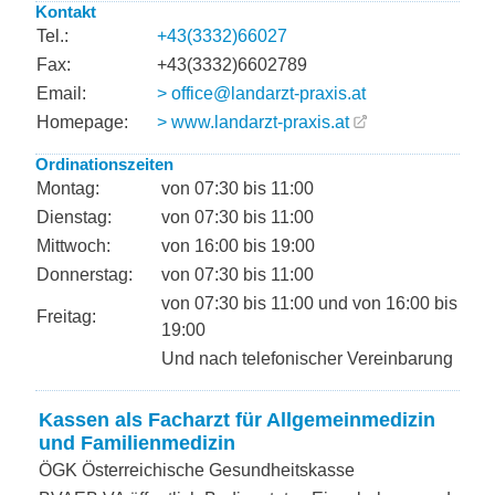
Kontakt
Tel.:
+43(3332)66027
Fax:
+43(3332)6602789
Email:
> office@landarzt-praxis.at
Homepage:
> www.landarzt-praxis.at
Ordinationszeiten
Montag:
von 07:30 bis 11:00
Dienstag:
von 07:30 bis 11:00
Mittwoch:
von 16:00 bis 19:00
Donnerstag:
von 07:30 bis 11:00
von 07:30 bis 11:00 und von 16:00 bis
Freitag:
19:00
Und nach telefonischer Vereinbarung
Kassen als Facharzt für Allgemeinmedizin
und Familienmedizin
ÖGK Österreichische Gesundheitskasse