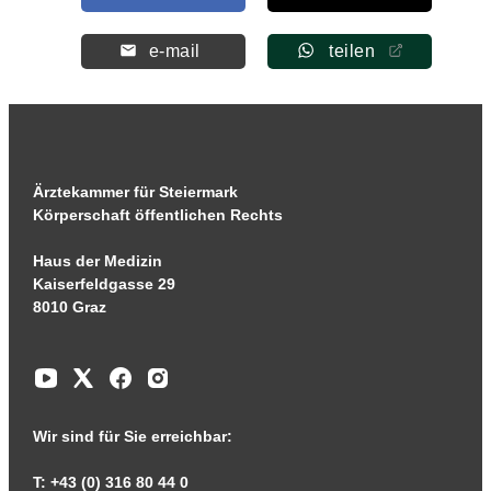
e-mail
teilen
Ärztekammer für Steiermark
Körperschaft öffentlichen Rechts
Haus der Medizin
Kaiserfeldgasse 29
8010 Graz
Wir sind für Sie erreichbar:
T: +43 (0) 316 80 44 0