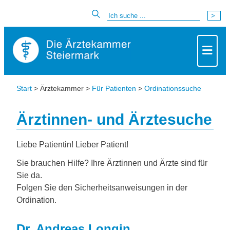
Start
> Ärztekammer >
Für Patienten
>
Ordinationssuche
Ärztinnen- und Ärztesuche
Liebe Patientin! Lieber Patient!
Sie brauchen Hilfe? Ihre Ärztinnen und Ärzte sind für
Sie da.
Folgen Sie den Sicherheitsanweisungen in der
Ordination.
Dr. Andreas Longin