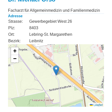
Facharzt für Allgemeinmedizin und Familienmedizin
Adresse
Strasse:
Gewerbegebiet West 26
Plz:
8403
Ort:
Lebring-St. Margarethen
Bezirk:
Leibnitz