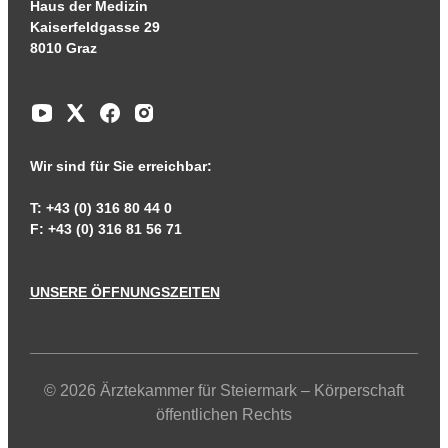
Haus der Medizin
Kaiserfeldgasse 29
8010 Graz
Wir sind für Sie erreichbar:
T: +43 (0) 316 80 44 0
F: +43 (0) 316 81 56 71
UNSERE ÖFFNUNGSZEITEN
© 2026 Ärztekammer für Steiermark – Körperschaft
öffentlichen Rechts