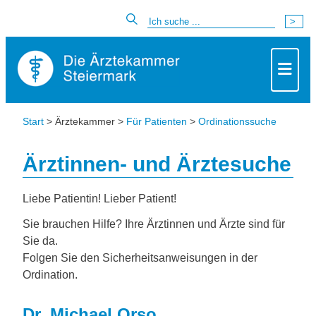
Start
> Ärztekammer >
Für Patienten
>
Ordinationssuche
Ärztinnen- und Ärztesuche
Liebe Patientin! Lieber Patient!
Sie brauchen Hilfe? Ihre Ärztinnen und Ärzte sind für
Sie da.
Folgen Sie den Sicherheitsanweisungen in der
Ordination.
Dr. Michael Orso