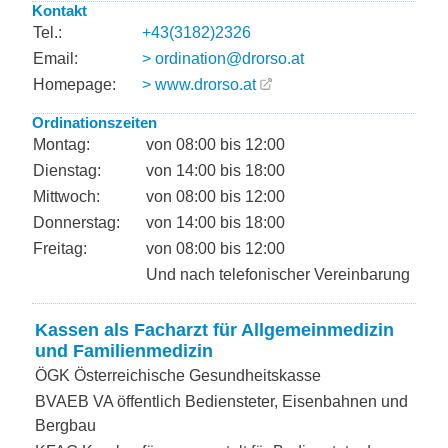
Kontakt
Tel.:
+43(3182)2326
Email:
> ordination@drorso.at
Homepage:
> www.drorso.at
Ordinationszeiten
Montag:
von 08:00 bis 12:00
Dienstag:
von 14:00 bis 18:00
Mittwoch:
von 08:00 bis 12:00
Donnerstag:
von 14:00 bis 18:00
Freitag:
von 08:00 bis 12:00
Und nach telefonischer Vereinbarung
Kassen als Facharzt für Allgemeinmedizin
und Familienmedizin
ÖGK Österreichische Gesundheitskasse
BVAEB VA öffentlich Bediensteter, Eisenbahnen und
Bergbau