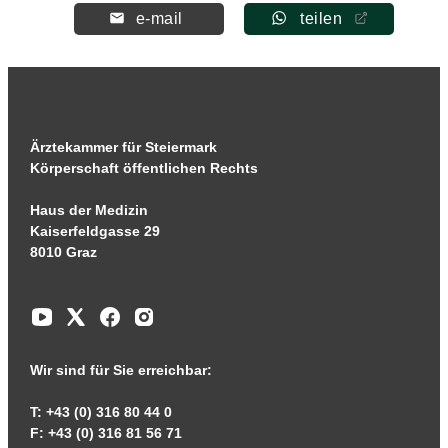
e-mail
teilen
Ärztekammer für Steiermark
Körperschaft öffentlichen Rechts
Haus der Medizin
Kaiserfeldgasse 29
8010 Graz
Wir sind für Sie erreichbar:
T: +43 (0) 316 80 44 0
F: +43 (0) 316 81 56 71