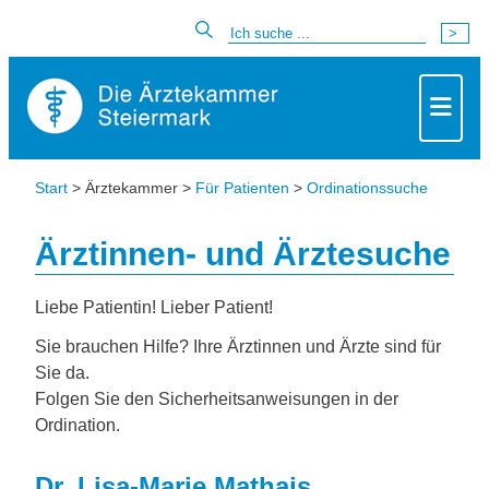
Start
> Ärztekammer >
Für Patienten
>
Ordinationssuche
Ärztinnen- und Ärztesuche
Liebe Patientin! Lieber Patient!
Sie brauchen Hilfe? Ihre Ärztinnen und Ärzte sind für
Sie da.
Folgen Sie den Sicherheitsanweisungen in der
Ordination.
Dr. Lisa-Marie Mathais