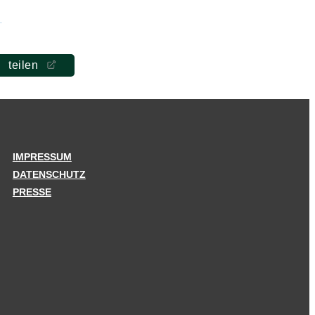
teilen
IMPRESSUM
DATENSCHUTZ
PRESSE