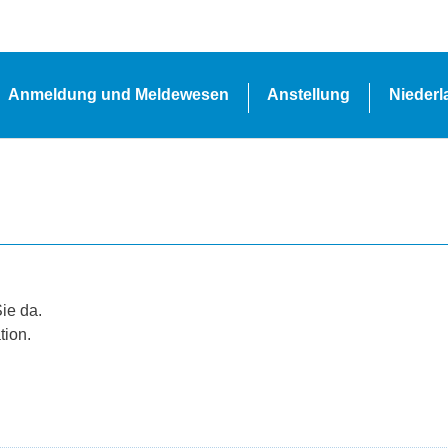
Anmeldung und Meldewesen
Anstellung
Nieder
Sie da.
tion.