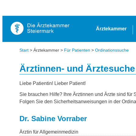
Ärztekammer
Start
> Ärztekammer >
Für Patienten
>
Ordinationssuche
Ärztinnen- und Ärztesuche
Liebe Patientin! Lieber Patient!
Sie brauchen Hilfe? Ihre Ärztinnen und Ärzte sind für 
Folgen Sie den Sicherheitsanweisungen in der Ordina
Dr. Sabine Vorraber
Ärztin für Allgemeinmedizin