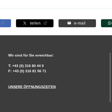
teilen
e-mail
Wir sind für Sie erreichbar:
T: +43 (0) 316 80 44 0
F: +43 (0) 316 81 56 71
UNSERE ÖFFNUNGSZEITEN