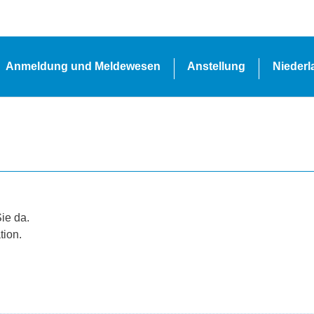
Anmeldung und Meldewesen
Anstellung
Nieder
Sie da.
tion.