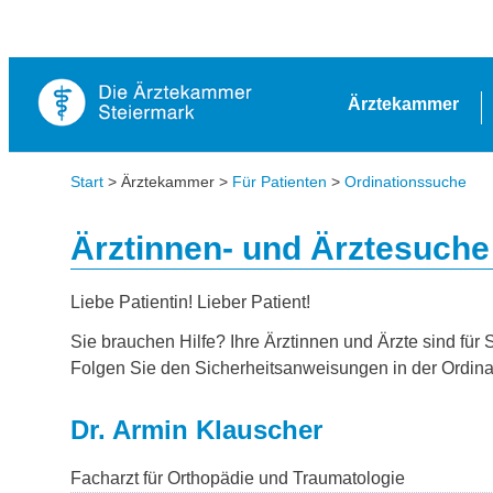
Ärztekammer
Start
> Ärztekammer >
Für Patienten
>
Ordinationssuche
Ärztinnen- und Ärztesuche
Liebe Patientin! Lieber Patient!
Sie brauchen Hilfe? Ihre Ärztinnen und Ärzte sind für 
Folgen Sie den Sicherheitsanweisungen in der Ordina
Dr. Armin Klauscher
Facharzt für Orthopädie und Traumatologie