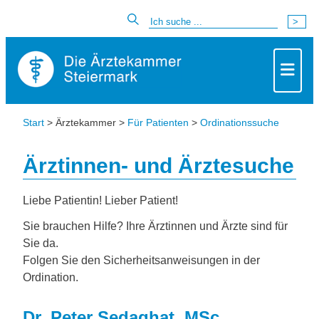
Start
> Ärztekammer >
Für Patienten
>
Ordinationssuche
Ärztinnen- und Ärztesuche
Liebe Patientin! Lieber Patient!
Sie brauchen Hilfe? Ihre Ärztinnen und Ärzte sind für
Sie da.
Folgen Sie den Sicherheitsanweisungen in der
Ordination.
Dr. Peter Sedaghat, MSc