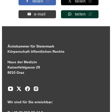
teilen
teilen
e-mail
teilen
Ärztekammer für Steiermark
Körperschaft öffentlichen Rechts
Haus der Medizin
Kaiserfeldgasse 29
8010 Graz
Wir sind für Sie erreichbar: