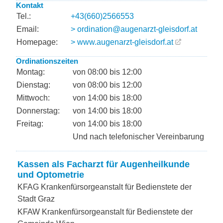
Kontakt
Tel.:
+43(660)2566553
Email:
> ordination@augenarzt-gleisdorf.at
Homepage:
> www.augenarzt-gleisdorf.at
Ordinationszeiten
Montag:
von 08:00 bis 12:00
Dienstag:
von 08:00 bis 12:00
Mittwoch:
von 14:00 bis 18:00
Donnerstag:
von 14:00 bis 18:00
Freitag:
von 14:00 bis 18:00
Und nach telefonischer Vereinbarung
Kassen als Facharzt für Augenheilkunde
und Optometrie
KFAG Krankenfürsorgeanstalt für Bedienstete der
Stadt Graz
KFAW Krankenfürsorgeanstalt für Bedienstete der