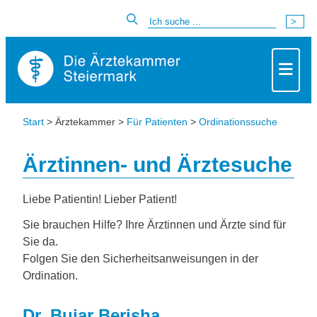
Start
> Ärztekammer >
Für Patienten
>
Ordinationssuche
Ärztinnen- und Ärztesuche
Liebe Patientin! Lieber Patient!
Sie brauchen Hilfe? Ihre Ärztinnen und Ärzte sind für
Sie da.
Folgen Sie den Sicherheitsanweisungen in der
Ordination.
Dr. Bujar Berisha