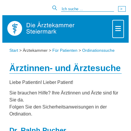
Start
> Ärztekammer >
Für Patienten
>
Ordinationssuche
Ärztinnen- und Ärztesuche
Liebe Patientin! Lieber Patient!
Sie brauchen Hilfe? Ihre Ärztinnen und Ärzte sind für
Sie da.
Folgen Sie den Sicherheitsanweisungen in der
Ordination.
Dr. Ralph Pucher