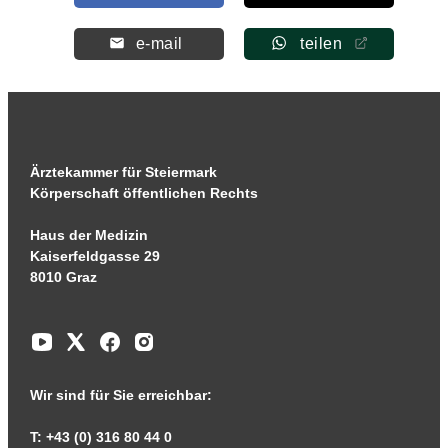
e-mail
teilen
Ärztekammer für Steiermark
Körperschaft öffentlichen Rechts
Haus der Medizin
Kaiserfeldgasse 29
8010 Graz
Wir sind für Sie erreichbar:
T: +43 (0) 316 80 44 0