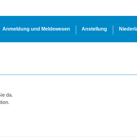
Anmeldung und Meldewesen
Anstellung
Nieder
Sie da.
tion.