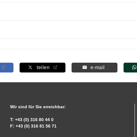
teilen
e-mail
Wir sind für Sie erreichbar:
T: +43 (0) 316 80 44 0
F: +43 (0) 316 81 56 71