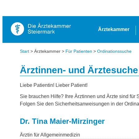
Ärztekammer
Start
> Ärztekammer >
Für Patienten
>
Ordinationssuche
Ärztinnen- und Ärztesuche
Liebe Patientin! Lieber Patient!
Sie brauchen Hilfe? Ihre Ärztinnen und Ärzte sind für 
Folgen Sie den Sicherheitsanweisungen in der Ordina
Dr. Tina Maier-Mirzinger
Ärztin für Allgemeinmedizin