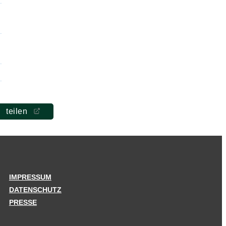
teilen
IMPRESSUM
DATENSCHUTZ
PRESSE