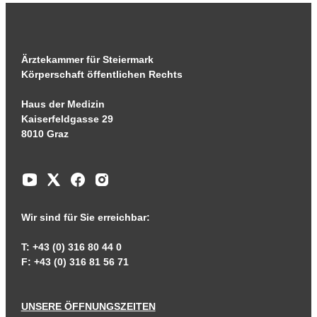
Ärztekammer für Steiermark
Körperschaft öffentlichen Rechts
Haus der Medizin
Kaiserfeldgasse 29
8010 Graz
Wir sind für Sie erreichbar:
T: +43 (0) 316 80 44 0
F: +43 (0) 316 81 56 71
UNSERE ÖFFNUNGSZEITEN