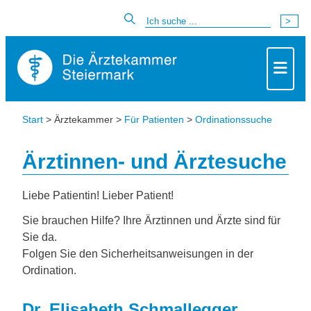
Start
> Ärztekammer >
Für Patienten
>
Ordinationssuche
Ärztinnen- und Ärztesuche
Liebe Patientin! Lieber Patient!
Sie brauchen Hilfe? Ihre Ärztinnen und Ärzte sind für
Sie da.
Folgen Sie den Sicherheitsanweisungen in der
Ordination.
Dr. Elisabeth Schmallegger