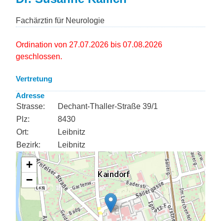
Fachärztin für Neurologie
Ordination von 27.07.2026 bis 07.08.2026
geschlossen.
Vertretung
Adresse
Strasse:
Dechant-Thaller-Straße 39/1
Plz:
8430
Ort:
Leibnitz
Bezirk:
Leibnitz