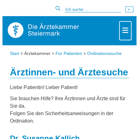
Start
> Ärztekammer >
Für Patienten
>
Ordinationssuche
Ärztinnen- und Ärztesuche
Liebe Patientin! Lieber Patient!
Sie brauchen Hilfe? Ihre Ärztinnen und Ärzte sind für
Sie da.
Folgen Sie den Sicherheitsanweisungen in der
Ordination.
Dr. Susanne Kallich