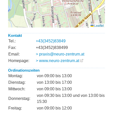
Kontakt
Tel.:
+43(3452)83849
Fax:
+43(3452)838499
Email:
> praxis@neuro-zentrum.at
Homepage:
> www.neuro-zentrum.at
Ordinationszeiten
Montag:
von 09:00 bis 13:00
Dienstag:
von 13:00 bis 17:00
Mittwoch:
von 09:00 bis 13:00
von 09:30 bis 13:00 und von 13:00 bis
Donnerstag:
15:30
Freitag:
von 09:00 bis 12:00