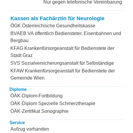
Nur gegen telefonische Vereinbarung
Kassen als Fachärztin für Neurologie
ÖGK Österreichische Gesundheitskasse
BVAEB VA öffentlich Bediensteter, Eisenbahnen und
Bergbau
KFAG Krankenfürsorgeanstalt für Bedienstete der
Stadt Graz
SVS Sozialversicherungsanstalt für Selbständige
KFAW Krankenfürsorgeanstalt für Bedienstete der
Gemeinde Wien
Diplome
ÖÄK-Diplom-Fortbildung
ÖÄK-Diplom Spezielle Schmerztherapie
ÖÄK-Zertifikat Sonographie
Service
Aufzug vorhanden