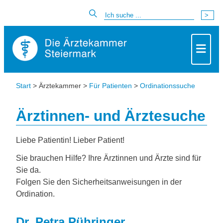
Start
> Ärztekammer >
Für Patienten
>
Ordinationssuche
Ärztinnen- und Ärztesuche
Liebe Patientin! Lieber Patient!
Sie brauchen Hilfe? Ihre Ärztinnen und Ärzte sind für
Sie da.
Folgen Sie den Sicherheitsanweisungen in der
Ordination.
Dr. Petra Pühringer