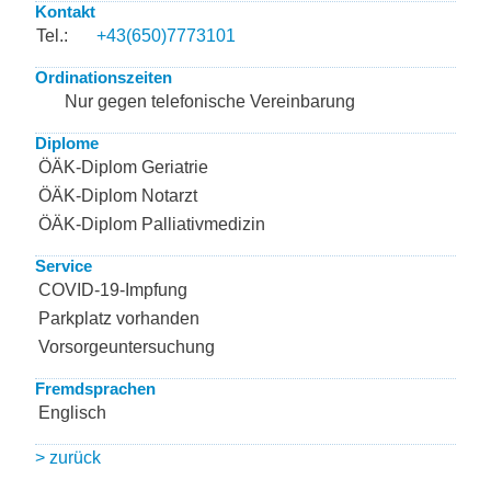
Kontakt
Tel.:
+43(650)7773101
Ordinationszeiten
Nur gegen telefonische Vereinbarung
Diplome
ÖÄK-Diplom Geriatrie
ÖÄK-Diplom Notarzt
ÖÄK-Diplom Palliativmedizin
Service
COVID-19-Impfung
Parkplatz vorhanden
Vorsorgeuntersuchung
Fremdsprachen
Englisch
> zurück