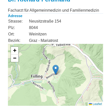
Facharzt für Allgemeinmedizin und Familienmedizin
Adresse
Strasse:
Neusitzstraße 154
Plz:
8044
Ort:
Weinitzen
Bezirk:
Graz - Mariatrost