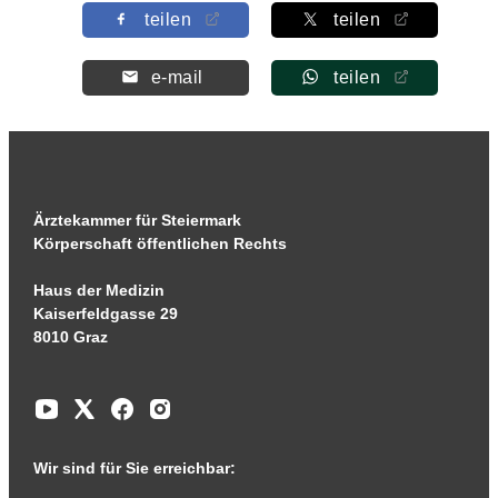
teilen
teilen
e-mail
teilen
Ärztekammer für Steiermark
Körperschaft öffentlichen Rechts
Haus der Medizin
Kaiserfeldgasse 29
8010 Graz
Wir sind für Sie erreichbar: