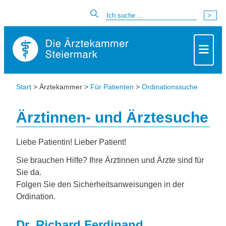
Start
> Ärztekammer >
Für Patienten
>
Ordinationssuche
Ärztinnen- und Ärztesuche
Liebe Patientin! Lieber Patient!
Sie brauchen Hilfe? Ihre Ärztinnen und Ärzte sind für
Sie da.
Folgen Sie den Sicherheitsanweisungen in der
Ordination.
Dr. Richard Ferdinand