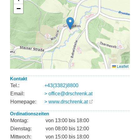
Kontakt
Tel.:
+43(3382)8800
Email:
> office@drschrenk.at
Homepage:
> www.drschrenk.at
Ordinationszeiten
Montag:
von 13:00 bis 18:00
Dienstag:
von 08:00 bis 12:00
Mittwoch:
von 15:00 bis 18:00