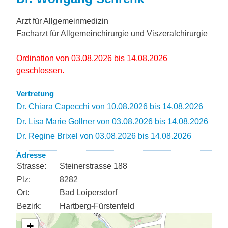
Arzt für Allgemeinmedizin
Facharzt für Allgemeinchirurgie und Viszeralchirurgie
Ordination von 03.08.2026 bis 14.08.2026
geschlossen.
Vertretung
Dr. Chiara Capecchi von 10.08.2026 bis 14.08.2026
Dr. Lisa Marie Gollner von 03.08.2026 bis 14.08.2026
Dr. Regine Brixel von 03.08.2026 bis 14.08.2026
Adresse
Strasse:
Steinerstrasse 188
Plz:
8282
Ort:
Bad Loipersdorf
Bezirk:
Hartberg-Fürstenfeld