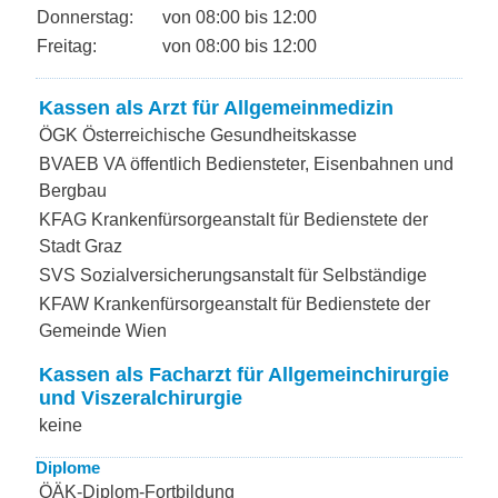
Donnerstag:
von 08:00 bis 12:00
Freitag:
von 08:00 bis 12:00
Kassen als Arzt für Allgemeinmedizin
ÖGK Österreichische Gesundheitskasse
BVAEB VA öffentlich Bediensteter, Eisenbahnen und
Bergbau
KFAG Krankenfürsorgeanstalt für Bedienstete der
Stadt Graz
SVS Sozialversicherungsanstalt für Selbständige
KFAW Krankenfürsorgeanstalt für Bedienstete der
Gemeinde Wien
Kassen als Facharzt für Allgemeinchirurgie
und Viszeralchirurgie
keine
Diplome
ÖÄK-Diplom-Fortbildung