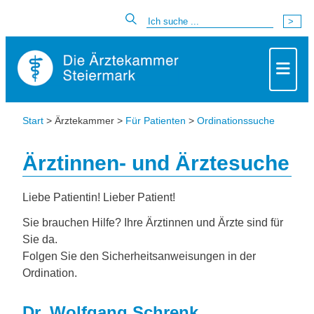
Start
> Ärztekammer >
Für Patienten
>
Ordinationssuche
Ärztinnen- und Ärztesuche
Liebe Patientin! Lieber Patient!
Sie brauchen Hilfe? Ihre Ärztinnen und Ärzte sind für
Sie da.
Folgen Sie den Sicherheitsanweisungen in der
Ordination.
Dr. Wolfgang Schrenk