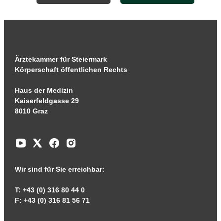
Ärztekammer für Steiermark
Körperschaft öffentlichen Rechts
Haus der Medizin
Kaiserfeldgasse 29
8010 Graz
Wir sind für Sie erreichbar:
T: +43 (0) 316 80 44 0
F: +43 (0) 316 81 56 71