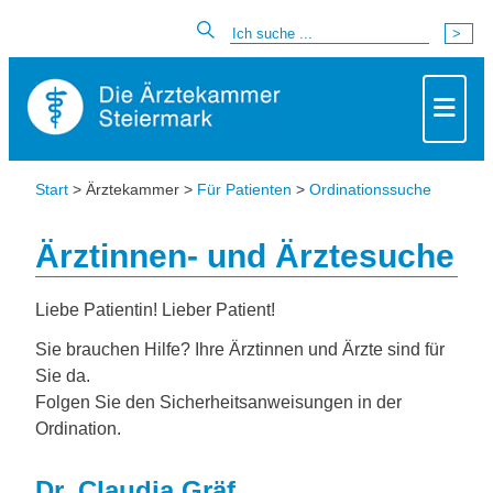
Start
> Ärztekammer >
Für Patienten
>
Ordinationssuche
Ärztinnen- und Ärztesuche
Liebe Patientin! Lieber Patient!
Sie brauchen Hilfe? Ihre Ärztinnen und Ärzte sind für
Sie da.
Folgen Sie den Sicherheitsanweisungen in der
Ordination.
Dr. Claudia Gräf