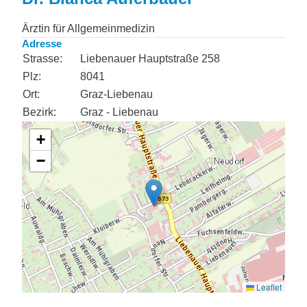
Ärztin für Allgemeinmedizin
Adresse
Strasse:
Liebenauer Hauptstraße 258
Plz:
8041
Ort:
Graz-Liebenau
Bezirk:
Graz - Liebenau