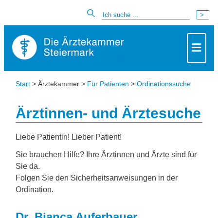
Start
> Ärztekammer >
Für Patienten
>
Ordinationssuche
Ärztinnen- und Ärztesuche
Liebe Patientin! Lieber Patient!
Sie brauchen Hilfe? Ihre Ärztinnen und Ärzte sind für
Sie da.
Folgen Sie den Sicherheitsanweisungen in der
Ordination.
Dr. Bianca Auferbauer