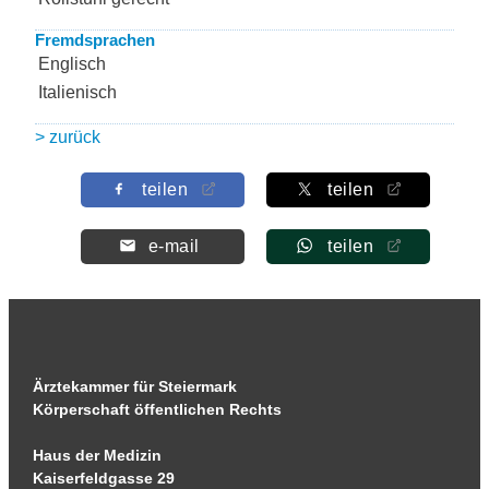
Fremdsprachen
Englisch
Italienisch
> zurück
teilen
teilen
e-mail
teilen
Ärztekammer für Steiermark
Körperschaft öffentlichen Rechts
Haus der Medizin
Kaiserfeldgasse 29