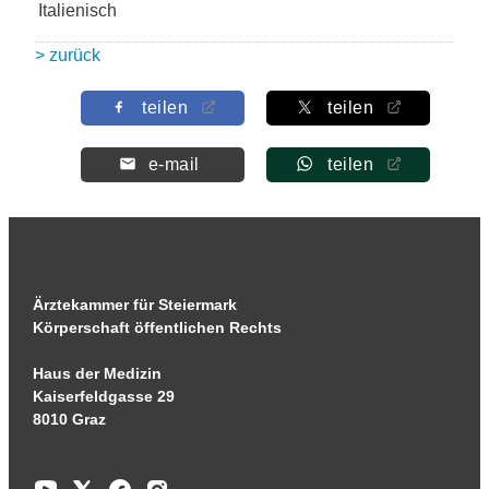
Italienisch
> zurück
teilen
teilen
e-mail
teilen
Ärztekammer für Steiermark
Körperschaft öffentlichen Rechts
Haus der Medizin
Kaiserfeldgasse 29
8010 Graz