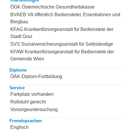
ÖGK Österreichische Gesundheitskasse
BVAEB VA öffentlich Bediensteter, Eisenbahnen und
Bergbau
KFAG Krankenfürsorgeanstalt für Bedienstete der
Stadt Graz
SVS Sozialversicherungsanstalt für Selbständige
KFAW Krankenfürsorgeanstalt für Bedienstete der
Gemeinde Wien
Diplome
ÖÄK-Diplom-Fortbildung
Service
Parkplatz vorhanden
Rollstuhl gerecht
Vorsorgeuntersuchung
Fremdsprachen
Englisch