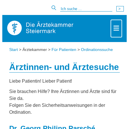
Start
> Ärztekammer >
Für Patienten
>
Ordinationssuche
Ärztinnen- und Ärztesuche
Liebe Patientin! Lieber Patient!
Sie brauchen Hilfe? Ihre Ärztinnen und Ärzte sind für
Sie da.
Folgen Sie den Sicherheitsanweisungen in der
Ordination.
Dr. Georg Philipp Parsché