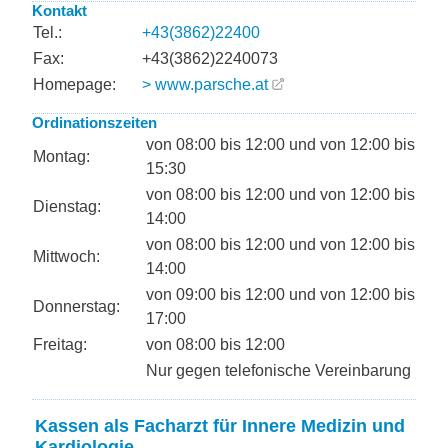
Kontakt
Tel.:
+43(3862)22400
Fax:
+43(3862)2240073
Homepage:
> www.parsche.at
Ordinationszeiten
von 08:00 bis 12:00 und von 12:00 bis
Montag:
15:30
von 08:00 bis 12:00 und von 12:00 bis
Dienstag:
14:00
von 08:00 bis 12:00 und von 12:00 bis
Mittwoch:
14:00
von 09:00 bis 12:00 und von 12:00 bis
Donnerstag:
17:00
Freitag:
von 08:00 bis 12:00
Nur gegen telefonische Vereinbarung
Kassen als Facharzt für Innere Medizin und
Kardiologie