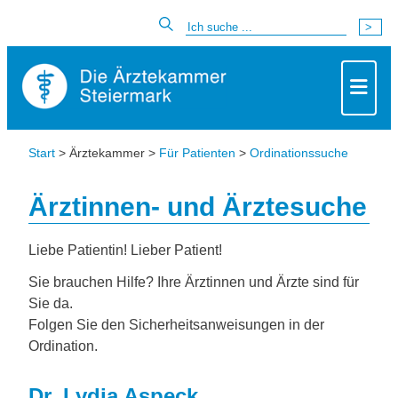
Start
> Ärztekammer >
Für Patienten
>
Ordinationssuche
Ärztinnen- und Ärztesuche
Liebe Patientin! Lieber Patient!
Sie brauchen Hilfe? Ihre Ärztinnen und Ärzte sind für
Sie da.
Folgen Sie den Sicherheitsanweisungen in der
Ordination.
Dr. Lydia Aspeck