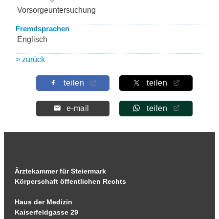
Vorsorgeuntersuchung
Fremdsprachen
Englisch
> zurück
teilen
teilen
e-mail
teilen
Ärztekammer für Steiermark
Körperschaft öffentlichen Rechts
Haus der Medizin
Kaiserfeldgasse 29