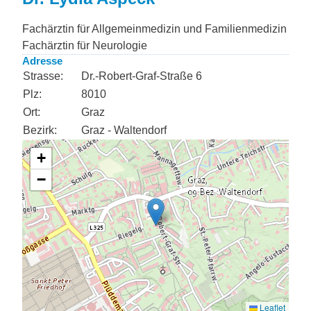
Fachärztin für Allgemeinmedizin und Familienmedizin
Fachärztin für Neurologie
Adresse
Strasse:
Dr.-Robert-Graf-Straße 6
Plz:
8010
Ort:
Graz
Bezirk:
Graz - Waltendorf