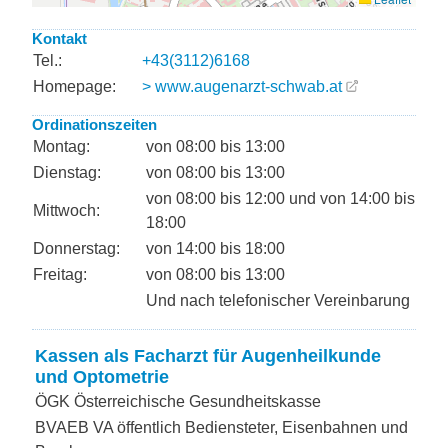
Kontakt
Tel.:
+43(3112)6168
Homepage:
> www.augenarzt-schwab.at
Ordinationszeiten
Montag:
von 08:00 bis 13:00
Dienstag:
von 08:00 bis 13:00
von 08:00 bis 12:00 und von 14:00 bis
Mittwoch:
18:00
Donnerstag:
von 14:00 bis 18:00
Freitag:
von 08:00 bis 13:00
Und nach telefonischer Vereinbarung
Kassen als Facharzt für Augenheilkunde
und Optometrie
ÖGK Österreichische Gesundheitskasse
BVAEB VA öffentlich Bediensteter, Eisenbahnen und