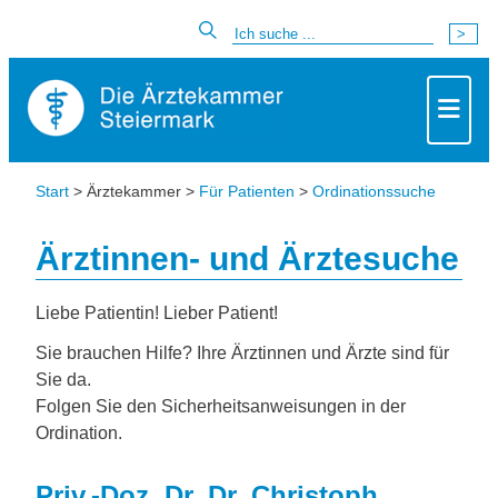
Start
> Ärztekammer >
Für Patienten
>
Ordinationssuche
Ärztinnen- und Ärztesuche
Liebe Patientin! Lieber Patient!
Sie brauchen Hilfe? Ihre Ärztinnen und Ärzte sind für
Sie da.
Folgen Sie den Sicherheitsanweisungen in der
Ordination.
Priv.-Doz. Dr. Dr. Christoph