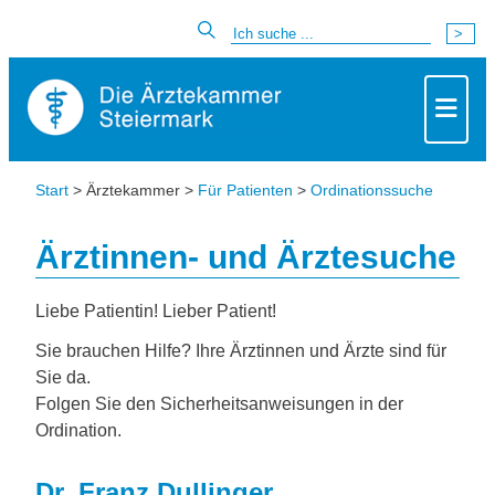
Start
> Ärztekammer >
Für Patienten
>
Ordinationssuche
Ärztinnen- und Ärztesuche
Liebe Patientin! Lieber Patient!
Sie brauchen Hilfe? Ihre Ärztinnen und Ärzte sind für
Sie da.
Folgen Sie den Sicherheitsanweisungen in der
Ordination.
Dr. Franz Dullinger