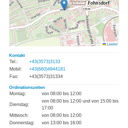
Kontakt
Tel.:
+43(3573)3133
Mobil:
+43(660)4944181
Fax:
+43(3573)31334
Ordinationszeiten
Montag:
von 08:00 bis 12:00
von 08:00 bis 12:00 und von 15:00 bis
Dienstag:
17:00
Mittwoch:
von 08:00 bis 12:00
Donnerstag:
von 13:00 bis 16:00