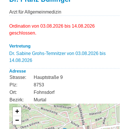
Arzt für Allgemeinmedizin
Ordination von 03.08.2026 bis 14.08.2026
geschlossen.
Vertretung
Dr. Sabine Grohs-Temnitzer von 03.08.2026 bis
14.08.2026
Adresse
Strasse:
Hauptstraße 9
Plz:
8753
Ort:
Fohnsdorf
Bezirk:
Murtal