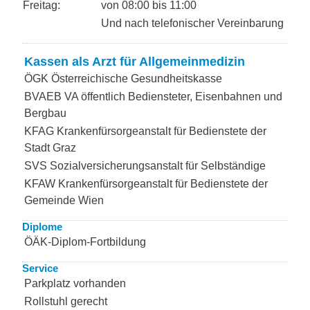
Freitag:
von 08:00 bis 11:00
Und nach telefonischer Vereinbarung
Kassen als Arzt für Allgemeinmedizin
ÖGK Österreichische Gesundheitskasse
BVAEB VA öffentlich Bediensteter, Eisenbahnen und
Bergbau
KFAG Krankenfürsorgeanstalt für Bedienstete der
Stadt Graz
SVS Sozialversicherungsanstalt für Selbständige
KFAW Krankenfürsorgeanstalt für Bedienstete der
Gemeinde Wien
Diplome
ÖÄK-Diplom-Fortbildung
Service
Parkplatz vorhanden
Rollstuhl gerecht