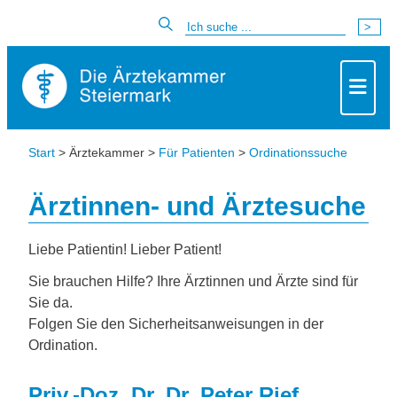
Start
> Ärztekammer >
Für Patienten
>
Ordinationssuche
Ärztinnen- und Ärztesuche
Liebe Patientin! Lieber Patient!
Sie brauchen Hilfe? Ihre Ärztinnen und Ärzte sind für
Sie da.
Folgen Sie den Sicherheitsanweisungen in der
Ordination.
Priv.-Doz. Dr. Dr. Peter Rief