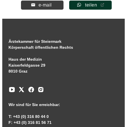
e-mail
teilen
Ärztekammer für Steiermark
Körperschaft öffentlichen Rechts
Haus der Medizin
Kaiserfeldgasse 29
8010 Graz
Wir sind für Sie erreichbar:
T: +43 (0) 316 80 44 0
F: +43 (0) 316 81 56 71