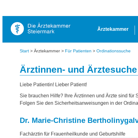
Ärztekammer
Start
> Ärztekammer >
Für Patienten
>
Ordinationssuche
Ärztinnen- und Ärztesuche
Liebe Patientin! Lieber Patient!
Sie brauchen Hilfe? Ihre Ärztinnen und Ärzte sind für 
Folgen Sie den Sicherheitsanweisungen in der Ordina
Dr. Marie-Christine Bertholinygal
Fachärztin für Frauenheilkunde und Geburtshilfe