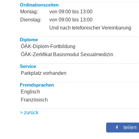
Ordinationszeiten
Montag:
von 09:00 bis 13:00
Dienstag:
von 09:00 bis 13:00
Und nach telefonischer Vereinbarung
Diplome
ÖÄK-Diplom-Fortbildung
ÖÄK-Zertifikat Basismodul Sexualmedizin
Service
Parkplatz vorhanden
Fremdsprachen
Englisch
Französisch
> zurück
teilen