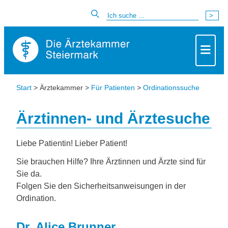
Start
> Ärztekammer >
Für Patienten
>
Ordinationssuche
Ärztinnen- und Ärztesuche
Liebe Patientin! Lieber Patient!
Sie brauchen Hilfe? Ihre Ärztinnen und Ärzte sind für
Sie da.
Folgen Sie den Sicherheitsanweisungen in der
Ordination.
Dr. Alice Brunner