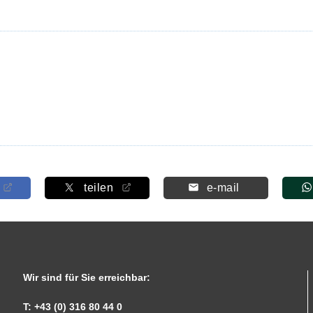
teilen
e-mail
Wir sind für Sie erreichbar:
T: +43 (0) 316 80 44 0