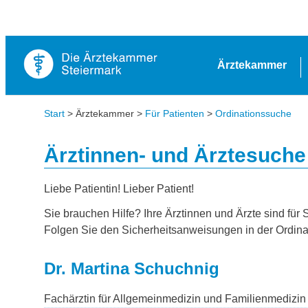
Ärztekammer
Start
> Ärztekammer >
Für Patienten
>
Ordinationssuche
Ärztinnen- und Ärztesuche
Liebe Patientin! Lieber Patient!
Sie brauchen Hilfe? Ihre Ärztinnen und Ärzte sind für 
Folgen Sie den Sicherheitsanweisungen in der Ordina
Dr. Martina Schuchnig
Fachärztin für Allgemeinmedizin und Familienmedizin