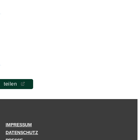
teilen
IMPRESSUM
DATENSCHUTZ