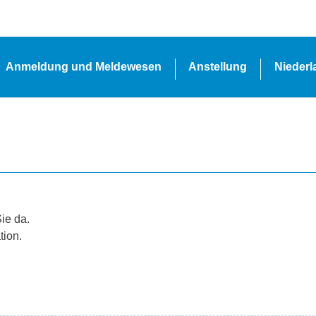
Anmeldung und Meldewesen
Anstellung
Nieder
Sie da.
tion.