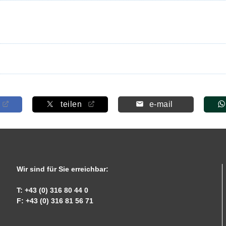
teilen
e-mail
Wir sind für Sie erreichbar:
T: +43 (0) 316 80 44 0
F: +43 (0) 316 81 56 71