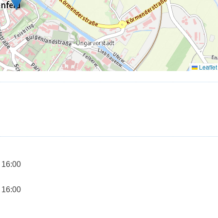
 16:00
 16:00