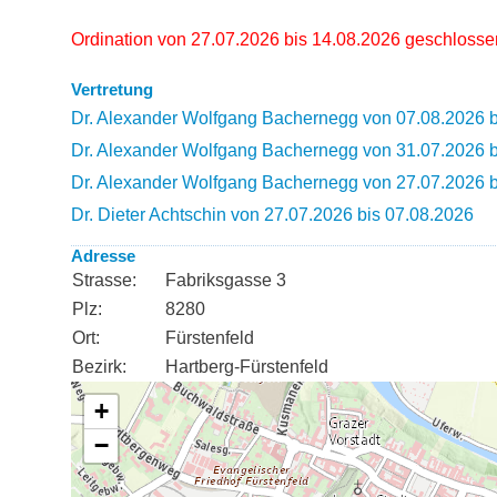
Ordination von 27.07.2026 bis 14.08.2026 geschlosse
Vertretung
Dr. Alexander Wolfgang Bachernegg von 07.08.2026 b
Dr. Alexander Wolfgang Bachernegg von 31.07.2026 b
Dr. Alexander Wolfgang Bachernegg von 27.07.2026 b
Dr. Dieter Achtschin von 27.07.2026 bis 07.08.2026
Adresse
Strasse:
Fabriksgasse 3
Plz:
8280
Ort:
Fürstenfeld
Bezirk:
Hartberg-Fürstenfeld