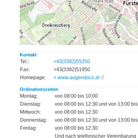
Kontakt
Tel.:
+43(3382)55350
Fax:
+43(3382)51950
Homepage:
> www.augendocs.at
Ordinationszeiten
Montag:
von 08:00 bis 10:00
Dienstag:
von 08:00 bis 12:30 und von 13:00 bis
Mittwoch:
von 08:00 bis 12:30
Donnerstag:
von 08:00 bis 12:30 und von 13:00 bis
Freitag:
von 08:00 bis 12:30
Und nach telefonischer Vereinbarung