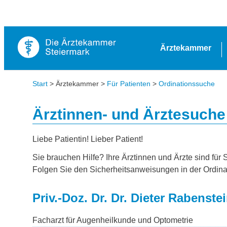
Ärztekammer
Start
> Ärztekammer >
Für Patienten
>
Ordinationssuche
Ärztinnen- und Ärztesuche
Liebe Patientin! Lieber Patient!
Sie brauchen Hilfe? Ihre Ärztinnen und Ärzte sind für 
Folgen Sie den Sicherheitsanweisungen in der Ordina
Priv.-Doz. Dr. Dr. Dieter Rabenste
Facharzt für Augenheilkunde und Optometrie