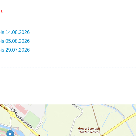
n.
is 14.08.2026
is 05.08.2026
is 29.07.2026