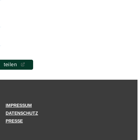
teilen
IMPRESSUM
DATENSCHUTZ
PRESSE