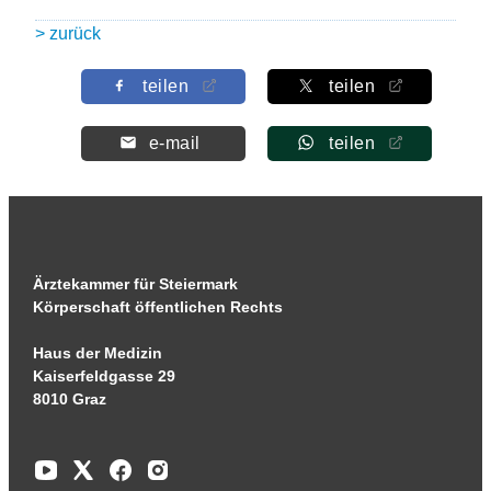
> zurück
teilen
teilen
e-mail
teilen
Ärztekammer für Steiermark
Körperschaft öffentlichen Rechts
Haus der Medizin
Kaiserfeldgasse 29
8010 Graz