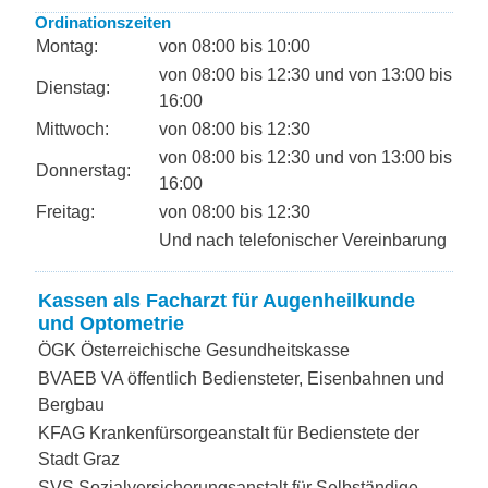
Ordinationszeiten
Montag:
von 08:00 bis 10:00
von 08:00 bis 12:30 und von 13:00 bis
Dienstag:
16:00
Mittwoch:
von 08:00 bis 12:30
von 08:00 bis 12:30 und von 13:00 bis
Donnerstag:
16:00
Freitag:
von 08:00 bis 12:30
Und nach telefonischer Vereinbarung
Kassen als Facharzt für Augenheilkunde
und Optometrie
ÖGK Österreichische Gesundheitskasse
BVAEB VA öffentlich Bediensteter, Eisenbahnen und
Bergbau
KFAG Krankenfürsorgeanstalt für Bedienstete der
Stadt Graz
SVS Sozialversicherungsanstalt für Selbständige