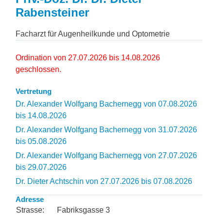
Rabensteiner
Facharzt für Augenheilkunde und Optometrie
Ordination von 27.07.2026 bis 14.08.2026
geschlossen.
Vertretung
Dr. Alexander Wolfgang Bachernegg von 07.08.2026
bis 14.08.2026
Dr. Alexander Wolfgang Bachernegg von 31.07.2026
bis 05.08.2026
Dr. Alexander Wolfgang Bachernegg von 27.07.2026
bis 29.07.2026
Dr. Dieter Achtschin von 27.07.2026 bis 07.08.2026
Adresse
Strasse:
Fabriksgasse 3