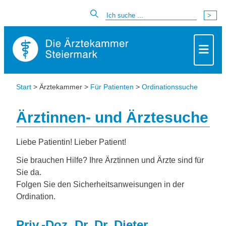
Start
> Ärztekammer >
Für Patienten
>
Ordinationssuche
Ärztinnen- und Ärztesuche
Liebe Patientin! Lieber Patient!
Sie brauchen Hilfe? Ihre Ärztinnen und Ärzte sind für
Sie da.
Folgen Sie den Sicherheitsanweisungen in der
Ordination.
Priv.-Doz. Dr. Dr. Dieter