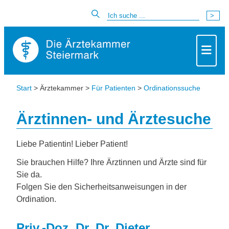
Start
> Ärztekammer >
Für Patienten
>
Ordinationssuche
Ärztinnen- und Ärztesuche
Liebe Patientin! Lieber Patient!
Sie brauchen Hilfe? Ihre Ärztinnen und Ärzte sind für
Sie da.
Folgen Sie den Sicherheitsanweisungen in der
Ordination.
Priv.-Doz. Dr. Dr. Dieter