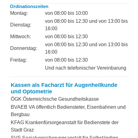
Ordinationszeiten
Montag:
von 08:00 bis 10:00
von 08:00 bis 12:30 und von 13:00 bis
Dienstag:
16:00
Mittwoch:
von 08:00 bis 12:30
von 08:00 bis 12:30 und von 13:00 bis
Donnerstag:
16:00
Freitag:
von 08:00 bis 12:30
Und nach telefonischer Vereinbarung
Kassen als Facharzt für Augenheilkunde
und Optometrie
ÖGK Österreichische Gesundheitskasse
BVAEB VA öffentlich Bediensteter, Eisenbahnen und
Bergbau
KFAG Krankenfürsorgeanstalt für Bedienstete der
Stadt Graz
SVS Sozialversicherungsanstalt für Selbständige