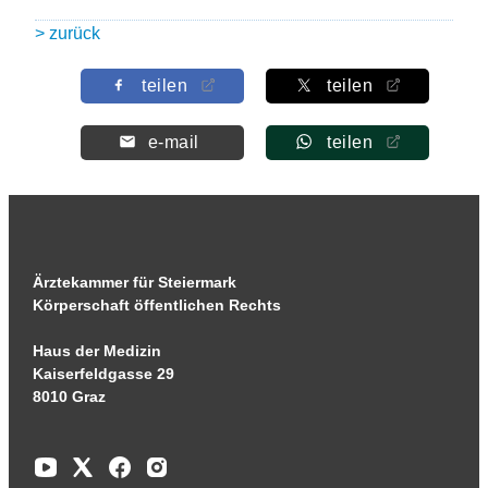
> zurück
teilen
teilen
e-mail
teilen
Ärztekammer für Steiermark
Körperschaft öffentlichen Rechts
Haus der Medizin
Kaiserfeldgasse 29
8010 Graz