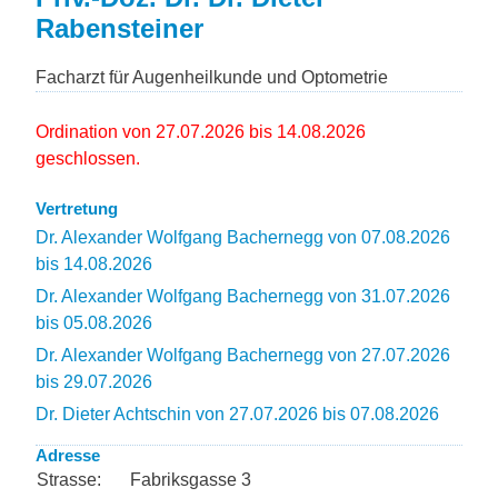
Rabensteiner
Facharzt für Augenheilkunde und Optometrie
Ordination von 27.07.2026 bis 14.08.2026
geschlossen.
Vertretung
Dr. Alexander Wolfgang Bachernegg von 07.08.2026
bis 14.08.2026
Dr. Alexander Wolfgang Bachernegg von 31.07.2026
bis 05.08.2026
Dr. Alexander Wolfgang Bachernegg von 27.07.2026
bis 29.07.2026
Dr. Dieter Achtschin von 27.07.2026 bis 07.08.2026
Adresse
Strasse:
Fabriksgasse 3