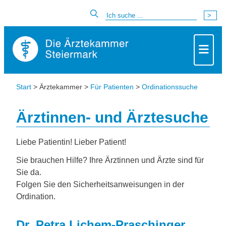
Start
> Ärztekammer >
Für Patienten
>
Ordinationssuche
Ärztinnen- und Ärztesuche
Liebe Patientin! Lieber Patient!
Sie brauchen Hilfe? Ihre Ärztinnen und Ärzte sind für
Sie da.
Folgen Sie den Sicherheitsanweisungen in der
Ordination.
Dr. Petra Lichem-Praschinger