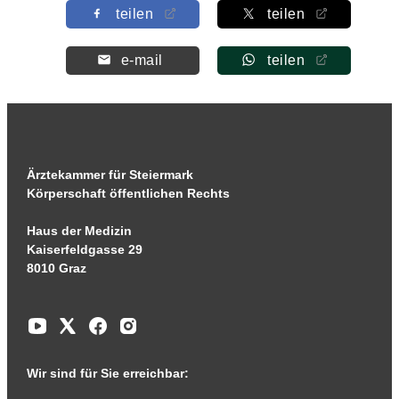
teilen
teilen
e-mail
teilen
Ärztekammer für Steiermark
Körperschaft öffentlichen Rechts
Haus der Medizin
Kaiserfeldgasse 29
8010 Graz
Wir sind für Sie erreichbar: