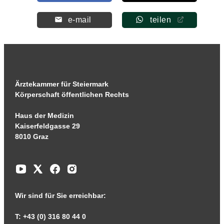
e-mail
teilen
Ärztekammer für Steiermark
Körperschaft öffentlichen Rechts
Haus der Medizin
Kaiserfeldgasse 29
8010 Graz
Wir sind für Sie erreichbar:
T: +43 (0) 316 80 44 0