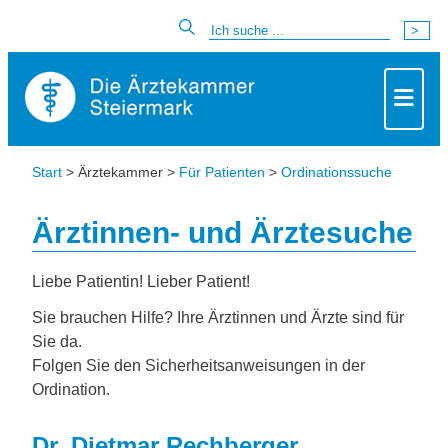
Start
> Ärztekammer >
Für Patienten
>
Ordinationssuche
Ärztinnen- und Ärztesuche
Liebe Patientin! Lieber Patient!
Sie brauchen Hilfe? Ihre Ärztinnen und Ärzte sind für
Sie da.
Folgen Sie den Sicherheitsanweisungen in der
Ordination.
Dr. Dietmar Rechberger