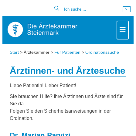
Start
> Ärztekammer >
Für Patienten
>
Ordinationssuche
Ärztinnen- und Ärztesuche
Liebe Patientin! Lieber Patient!
Sie brauchen Hilfe? Ihre Ärztinnen und Ärzte sind für
Sie da.
Folgen Sie den Sicherheitsanweisungen in der
Ordination.
Dr. Marjan Parvizi