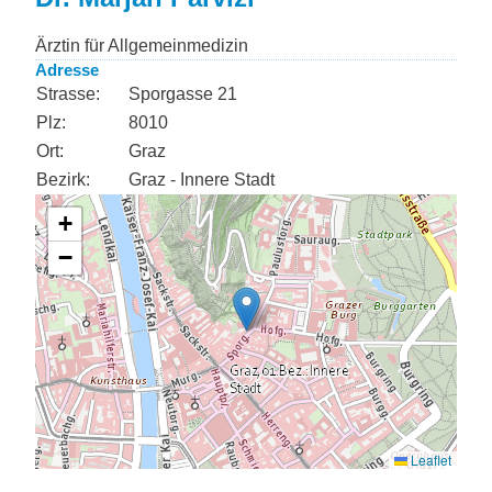
Ärztin für Allgemeinmedizin
Adresse
Strasse:
Sporgasse 21
Plz:
8010
Ort:
Graz
Bezirk:
Graz - Innere Stadt