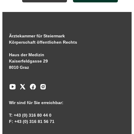
Ärztekammer für Steiermark
Körperschaft öffentlichen Rechts
Haus der Medizin
Kaiserfeldgasse 29
8010 Graz
Wir sind für Sie erreichbar:
T: +43 (0) 316 80 44 0
F: +43 (0) 316 81 56 71