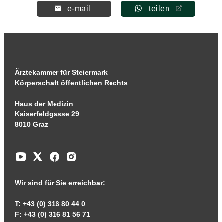
e-mail
teilen
Ärztekammer für Steiermark
Körperschaft öffentlichen Rechts
Haus der Medizin
Kaiserfeldgasse 29
8010 Graz
Wir sind für Sie erreichbar:
T: +43 (0) 316 80 44 0
F: +43 (0) 316 81 56 71