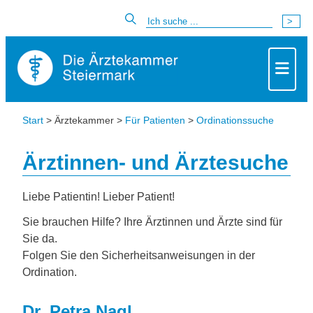
Start
> Ärztekammer >
Für Patienten
>
Ordinationssuche
Ärztinnen- und Ärztesuche
Liebe Patientin! Lieber Patient!
Sie brauchen Hilfe? Ihre Ärztinnen und Ärzte sind für
Sie da.
Folgen Sie den Sicherheitsanweisungen in der
Ordination.
Dr. Petra Nagl