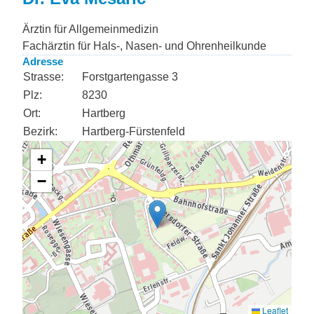
Ärztin für Allgemeinmedizin
Fachärztin für Hals-, Nasen- und Ohrenheilkunde
Adresse
Strasse:
Forstgartengasse 3
Plz:
8230
Ort:
Hartberg
Bezirk:
Hartberg-Fürstenfeld