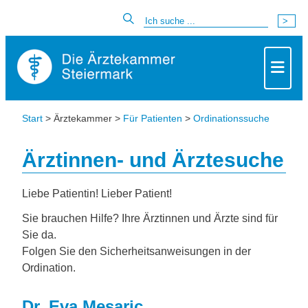
Start
> Ärztekammer >
Für Patienten
>
Ordinationssuche
Ärztinnen- und Ärztesuche
Liebe Patientin! Lieber Patient!
Sie brauchen Hilfe? Ihre Ärztinnen und Ärzte sind für
Sie da.
Folgen Sie den Sicherheitsanweisungen in der
Ordination.
Dr. Eva Mesaric