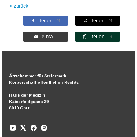
> zurück
teilen
teilen
e-mail
teilen
Ärztekammer für Steiermark
Körperschaft öffentlichen Rechts
Haus der Medizin
Kaiserfeldgasse 29
8010 Graz