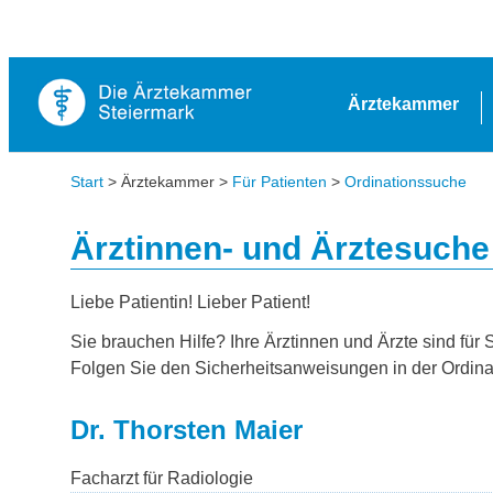
Ärztekammer
Start
> Ärztekammer >
Für Patienten
>
Ordinationssuche
Ärztinnen- und Ärztesuche
Liebe Patientin! Lieber Patient!
Sie brauchen Hilfe? Ihre Ärztinnen und Ärzte sind für 
Folgen Sie den Sicherheitsanweisungen in der Ordina
Dr. Thorsten Maier
Facharzt für Radiologie