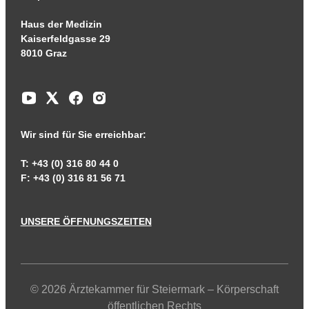
Haus der Medizin
Kaiserfeldgasse 29
8010 Graz
Wir sind für Sie erreichbar:
T: +43 (0) 316 80 44 0
F: +43 (0) 316 81 56 71
UNSERE ÖFFNUNGSZEITEN
© 2026 Ärztekammer für Steiermark – Körperschaft
öffentlichen Rechts