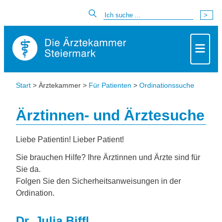
Start
> Ärztekammer >
Für Patienten
>
Ordinationssuche
Ärztinnen- und Ärztesuche
Liebe Patientin! Lieber Patient!
Sie brauchen Hilfe? Ihre Ärztinnen und Ärzte sind für
Sie da.
Folgen Sie den Sicherheitsanweisungen in der
Ordination.
Dr. Julia Biffl