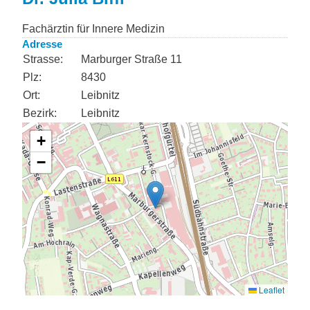
Fachärztin für Innere Medizin
Adresse
Strasse:
Marburger Straße 11
Plz:
8430
Ort:
Leibnitz
Bezirk:
Leibnitz