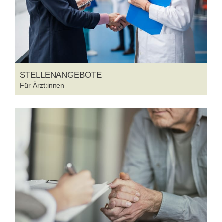
STELLENANGEBOTE
Für Ärzt:innen