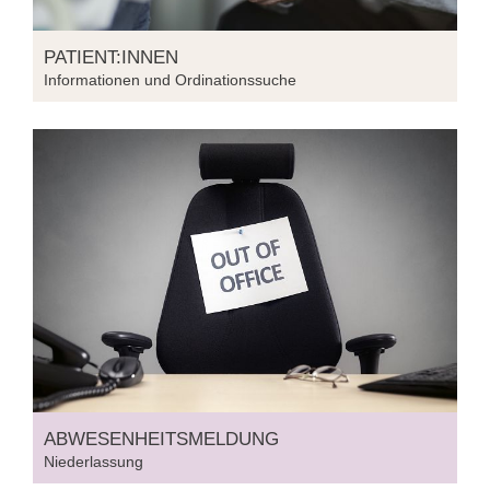
PATIENT:INNEN
Informationen und Ordinationssuche
ABWESENHEITSMELDUNG
Niederlassung