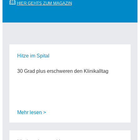
HIER GEHTS ZUM MAGAZIN
Hitze im Spital
30 Grad plus erschweren den Klinikalltag
Mehr lesen >