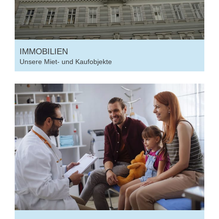
IMMOBILIEN
Unsere Miet- und Kaufobjekte