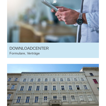
DOWNLOADCENTER
Formulare, Verträge