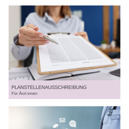
PLANSTELLEN
AUSSCHREIBUNG
Für Ärzt:innen