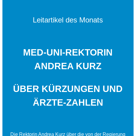
Leitartikel des Monats
MED-UNI-REKTORIN
ANDREA KURZ
ÜBER KÜRZUNGEN UND
ÄRZTE-ZAHLEN
Die Rektorin Andrea Kurz über die von der Regierung