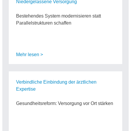
Niedergelassene Versorgung
Bestehendes System modernisieren statt
Parallelstrukturen schaffen
Mehr lesen >
Verbindliche Einbindung der ärztlichen
Expertise
Gesundheitsreform: Versorgung vor Ort stärken