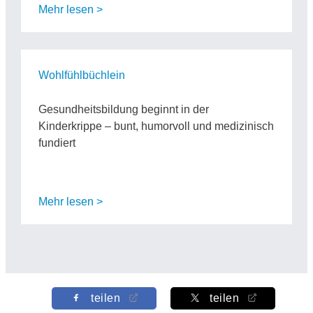
Mehr lesen >
Wohlfühlbüchlein
Gesundheitsbildung beginnt in der
Kinderkrippe – bunt, humorvoll und medizinisch
fundiert
Mehr lesen >
teilen
teilen