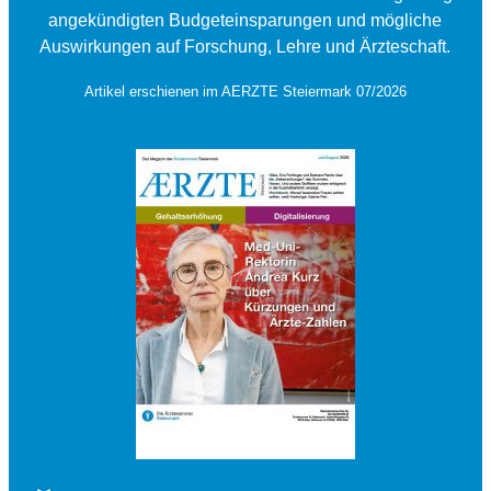
angekündigten Budgeteinsparungen und mögliche
Auswirkungen auf Forschung, Lehre und Ärzteschaft.
Artikel erschienen im AERZTE Steiermark 07/2026