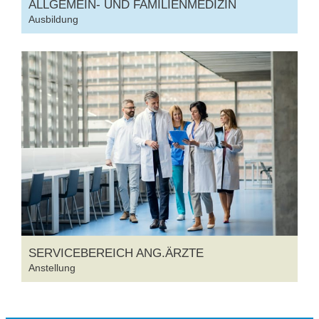
ALLGEMEIN- UND FAMILIENMEDIZIN
Ausbildung
SERVICEBEREICH ANG.ÄRZTE
Anstellung