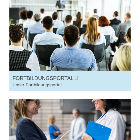
FORTBILDUNGSPORTAL
Unser Fortbildungsportal